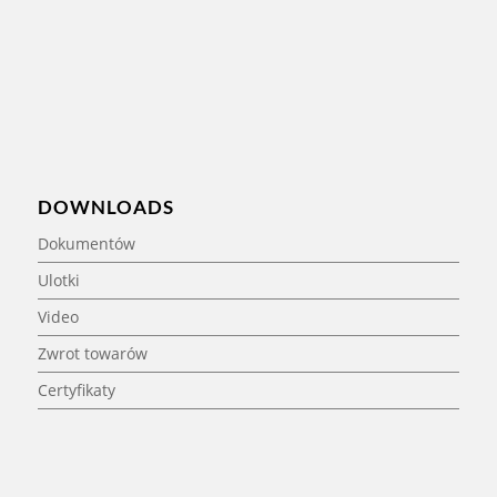
DOWNLOADS
Dokumentów
Ulotki
Video
Zwrot towarów
Certyfikaty