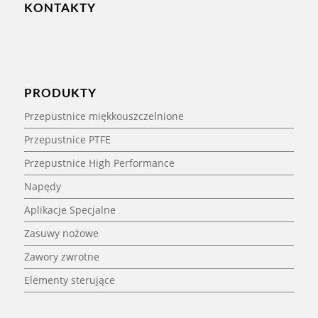
KONTAKTY
PRODUKTY
Przepustnice miękkouszczelnione
Przepustnice PTFE
Przepustnice High Performance
Napędy
Aplikacje Specjalne
Zasuwy nożowe
Zawory zwrotne
Elementy sterujące