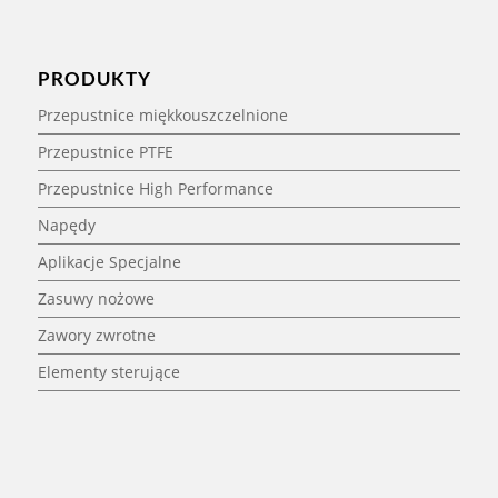
PRODUKTY
Przepustnice miękkouszczelnione
Przepustnice PTFE
Przepustnice High Performance
Napędy
Aplikacje Specjalne
Zasuwy nożowe
Zawory zwrotne
Elementy sterujące