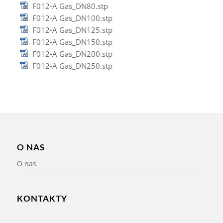
F012-A Gas_DN80.stp
F012-A Gas_DN100.stp
F012-A Gas_DN125.stp
F012-A Gas_DN150.stp
F012-A Gas_DN200.stp
F012-A Gas_DN250.stp
O NAS
O nas
KONTAKTY