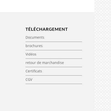
TÉLÉCHARGEMENT
Documents
brochures
Vidéos
retour de marchandise
Certificats
CGV