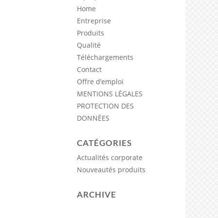
Home
Entreprise
Produits
Qualité
Téléchargements
Contact
Offre d’emploi
MENTIONS LÉGALES
PROTECTION DES
DONNÉES
CATÉGORIES
Actualités corporate
Nouveautés produits
ARCHIVE