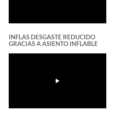
INFLAS DESGASTE REDUCIDO
GRACIAS A ASIENTO INFLABLE