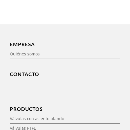
EMPRESA
Quiénes somos
CONTACTO
PRODUCTOS
Válvulas con asiento blando
Válvulas PTFE