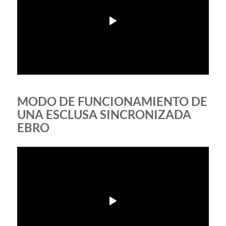
MODO DE FUNCIONAMIENTO DE
UNA ESCLUSA SINCRONIZADA
EBRO