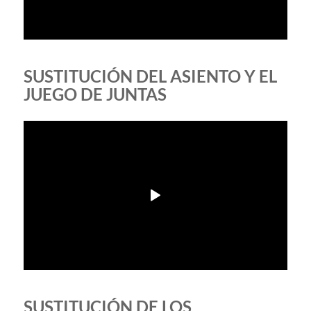
SUSTITUCIÓN DEL ASIENTO Y EL
JUEGO DE JUNTAS
SUSTITUCIÓN DE LOS