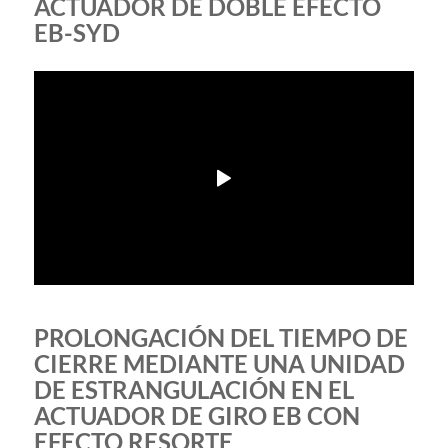
ACTUADOR DE DOBLE EFECTO
EB-SYD
PROLONGACIÓN DEL TIEMPO DE
CIERRE MEDIANTE UNA UNIDAD
DE ESTRANGULACIÓN EN EL
ACTUADOR DE GIRO EB CON
EFECTO RESORTE