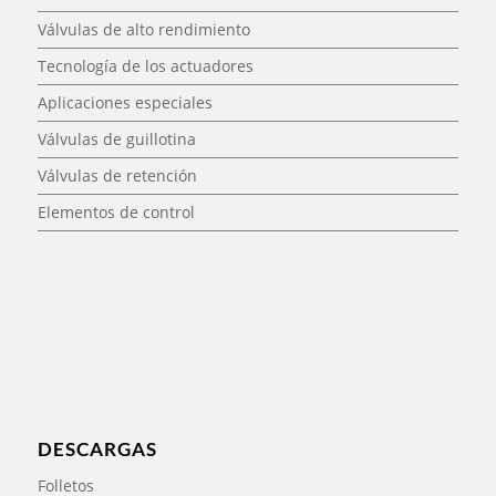
Válvulas de alto rendimiento
Tecnología de los actuadores
Aplicaciones especiales
Válvulas de guillotina
Válvulas de retención
Elementos de control
DESCARGAS
Folletos