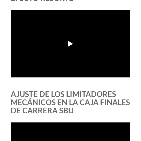
AJUSTE DE LOS LIMITADORES
MECÁNICOS EN LA CAJA FINALES
DE CARRERA SBU