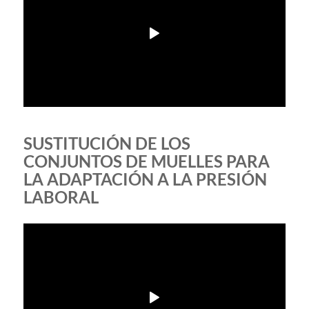
SUSTITUCIÓN DE LOS
CONJUNTOS DE MUELLES PARA
LA ADAPTACIÓN A LA PRESIÓN
LABORAL