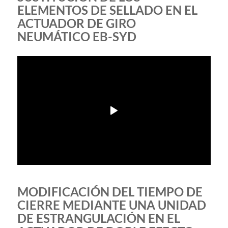
ELEMENTOS DE SELLADO EN EL
ACTUADOR DE GIRO
NEUMÁTICO EB-SYD
MODIFICACIÓN DEL TIEMPO DE
CIERRE MEDIANTE UNA UNIDAD
DE ESTRANGULACIÓN EN EL