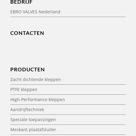
BEDRIJF
EBRO VALVES Nederland
CONTACTEN
PRODUCTEN
Zacht dichtende kleppen
PTFE kleppen
High-Performance kleppen
Aandrijftechniek
Speciale toepassingen
Meskant plaatafsluiter