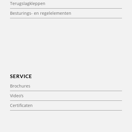
Terugslagkleppen
Besturings- en regelelementen
SERVICE
Brochures
Video’s
Certificaten