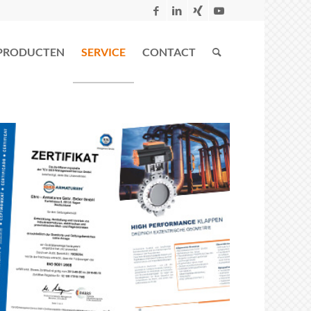
PRODUCTEN
SERVICE
CONTACT