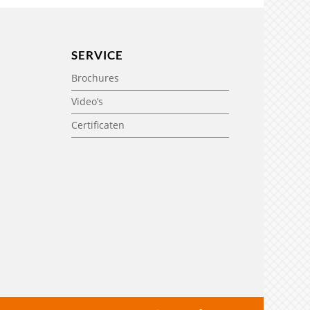
SERVICE
Brochures
Video’s
Certificaten