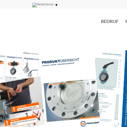
BEDRIJF