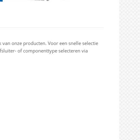
k van onze producten. Voor een snelle selectie
sluiter- of componenttype selecteren via