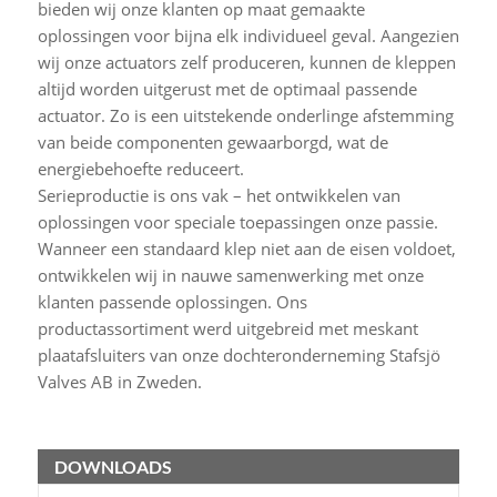
bieden wij onze klanten op maat gemaakte
oplossingen voor bijna elk individueel geval. Aangezien
wij onze actuators zelf produceren, kunnen de kleppen
altijd worden uitgerust met de optimaal passende
actuator. Zo is een uitstekende onderlinge afstemming
van beide componenten gewaarborgd, wat de
energiebehoefte reduceert.
Serieproductie is ons vak – het ontwikkelen van
oplossingen voor speciale toepassingen onze passie.
Wanneer een standaard klep niet aan de eisen voldoet,
ontwikkelen wij in nauwe samenwerking met onze
klanten passende oplossingen. Ons
productassortiment werd uitgebreid met meskant
plaatafsluiters van onze dochteronderneming Stafsjö
Valves AB in Zweden.
DOWNLOADS