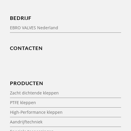
BEDRIJF
EBRO VALVES Nederland
CONTACTEN
PRODUCTEN
Zacht dichtende kleppen
PTFE kleppen
High-Performance kleppen
Aandrijftechniek