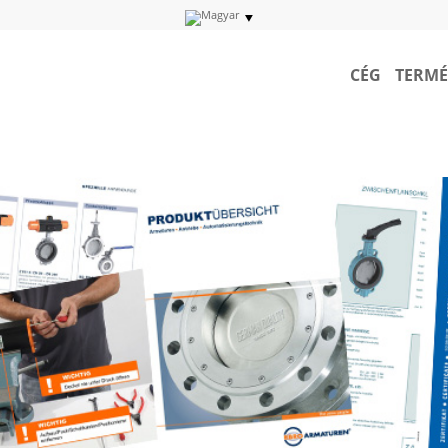
CÉG
TERMÉ