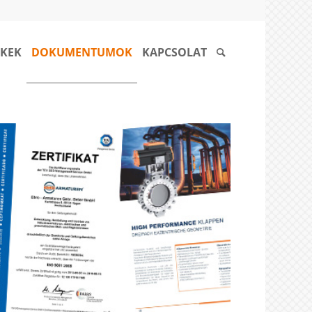
KEK
DOKUMENTUMOK
KAPCSOLAT