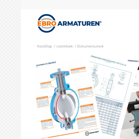
Kezdőlap
/
Letöltések
/
Dokumentumok