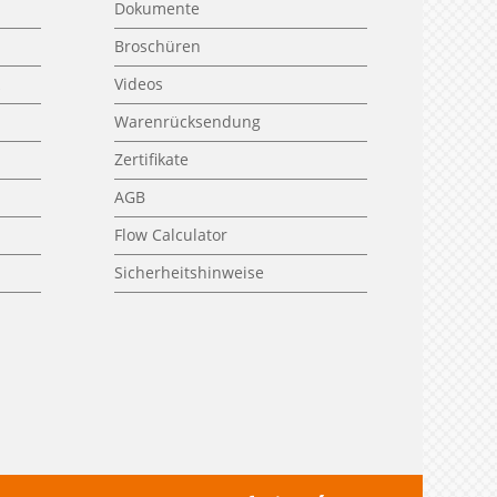
Dokumente
Broschüren
k
Videos
Warenrücksendung
Zertifikate
AGB
Flow Calculator
Sicherheitshinweise