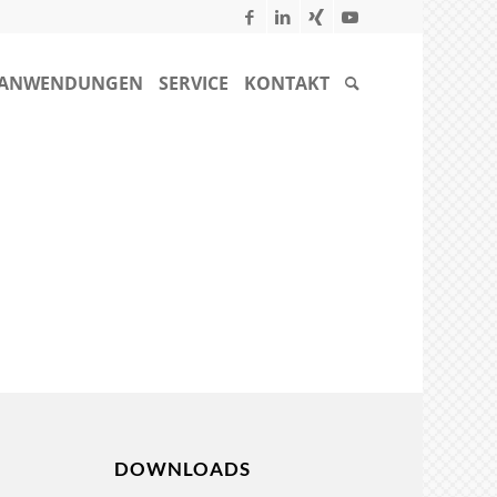
ANWENDUNGEN
SERVICE
KONTAKT
DOWNLOADS